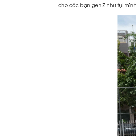
cho các bạn gen Z như tụi mình