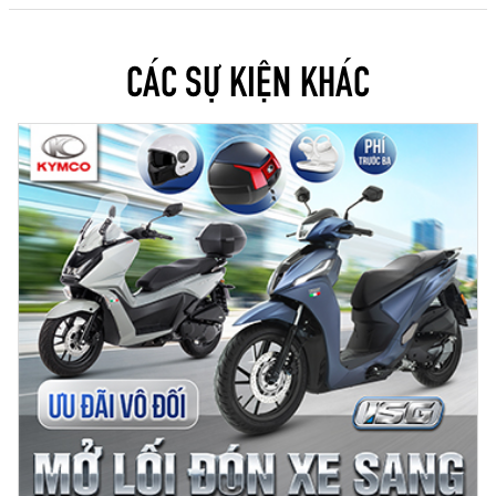
CÁC SỰ KIỆN KHÁC