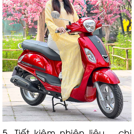
5. Tiết kiệm nhiên liệu – chi