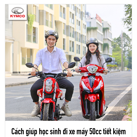
Cách giúp học sinh đi xe máy 50cc tiết kiệm