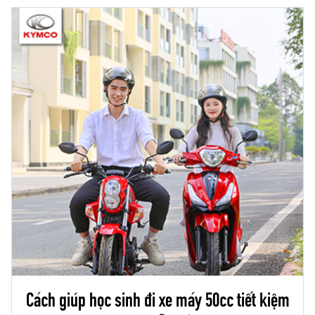
Cách giúp học sinh đi xe máy 50cc tiết kiệm