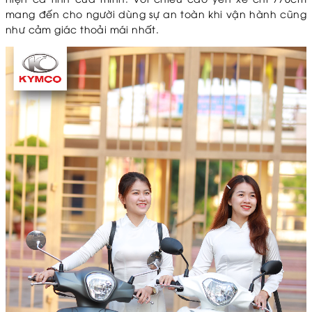
mang đến cho người dùng sự an toàn khi vận hành cũng
như cảm giác thoải mái nhất.