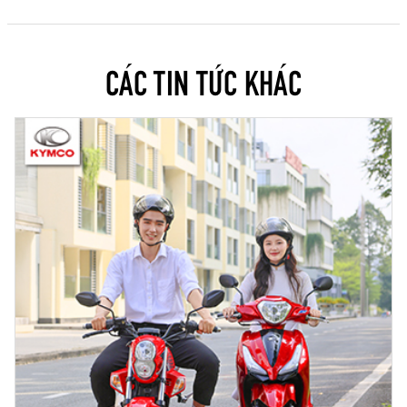
CÁC TIN TỨC KHÁC