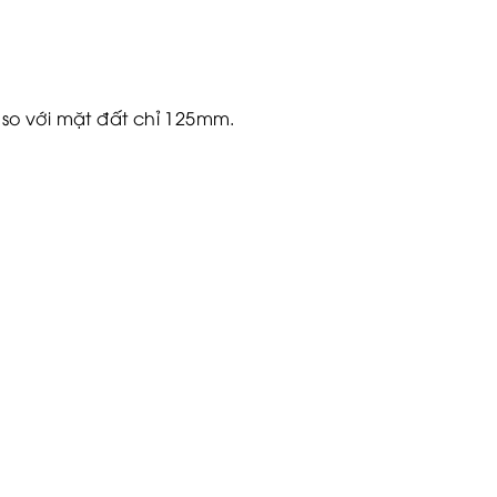
so với mặt đất chỉ 125mm.