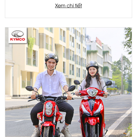
Xem chi tiết