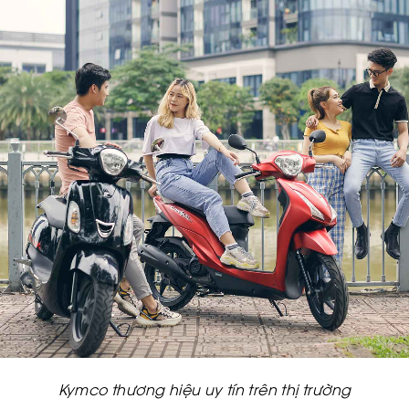
Kymco thương hiệu uy tín trên thị trường