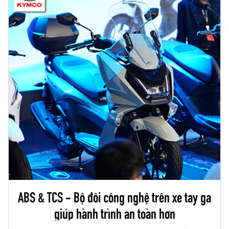
ABS & TCS - Bộ đôi công nghệ trên xe tay ga
giúp hành trình an toàn hơn