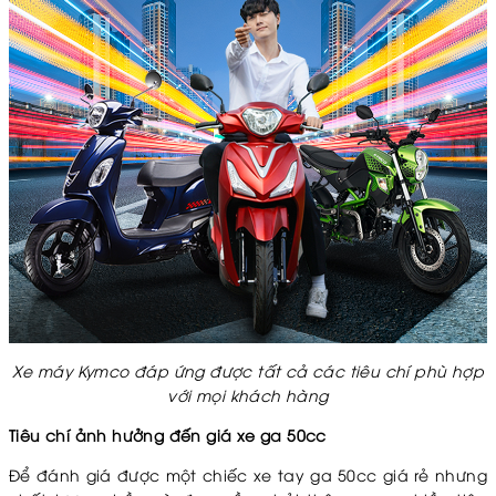
Xe máy Kymco đáp ứng được tất cả các tiêu chí phù hợp
với mọi khách hàng
Tiêu chí ảnh hưởng đến giá xe ga 50cc
Để đánh giá được một chiếc xe tay ga 50cc giá rẻ nhưng