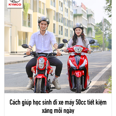
Cách giúp học sinh đi xe máy 50cc tiết kiệm
xăng mỗi ngày