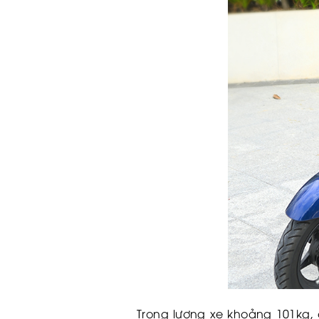
Trọng lượng xe khoảng 101kg, 