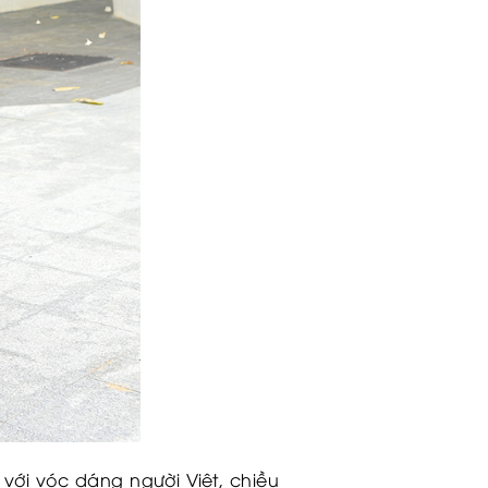
với vóc dáng người Việt, chiều