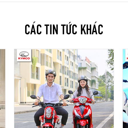
CÁC TIN TỨC KHÁC