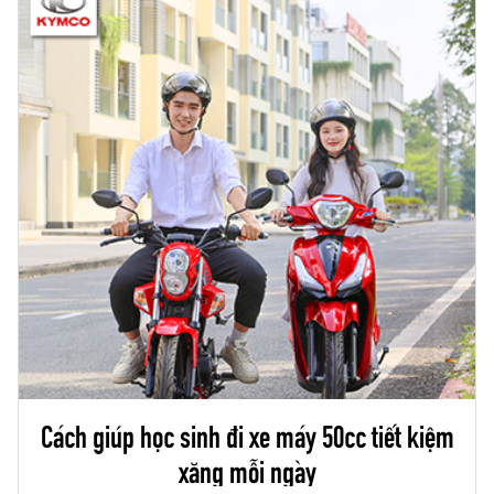
Cách giúp học sinh đi xe máy 50cc tiết kiệm
xăng mỗi ngày