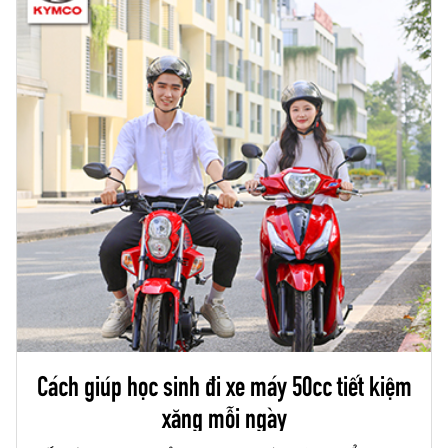
Cách giúp học sinh đi xe máy 50cc tiết kiệm
xăng mỗi ngày