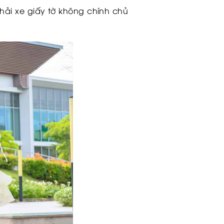
hải xe giấy tờ không chính chủ