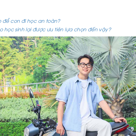
 để con đi học an toàn?
 học sinh lại được ưu tiên lựa chọn đến vậy?