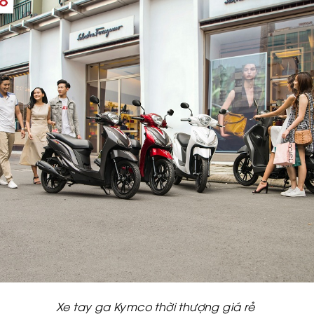
Xe tay ga Kymco thời thượng giá rẻ