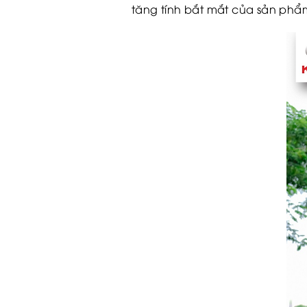
tăng tính bắt mắt của sản phẩ