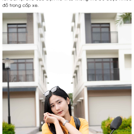
đồ trong cốp xe.