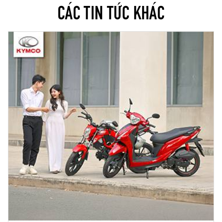
CÁC TIN TỨC KHÁC