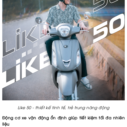
Like 50 - thiết kế tinh tế, trẻ trung năng động
Động cơ xe vận động ổn định giúp tiết kiệm tối đa nhiên
liệu