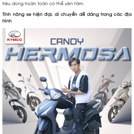
tiêu dùng hoàn toàn có thể yên tâm.
Tính năng xe hiện đại, di chuyển dễ dàng trong các địa
hình