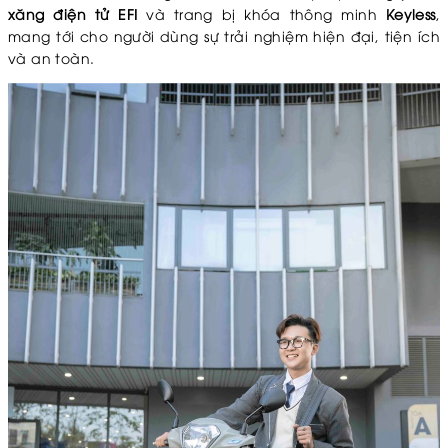
xăng điện tử EFI
và trang bị khóa thông minh
Keyless
,
mang tới cho người dùng sự trải nghiệm hiện đại, tiện ích
và an toàn.