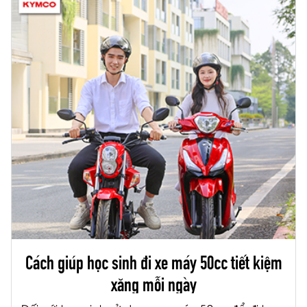
Cách giúp học sinh đi xe máy 50cc tiết kiệm
xăng mỗi ngày