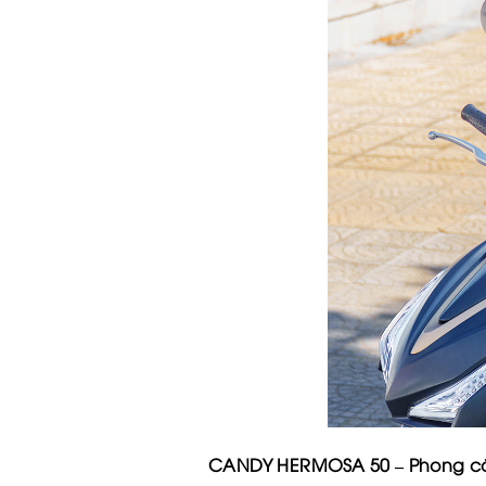
CANDY HERMOSA 50 – Phong các