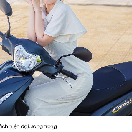
h hiện đại, sang trọng