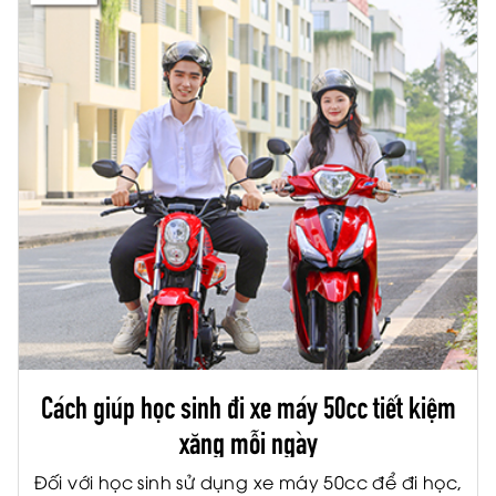
Cách giúp học sinh đi xe máy 50cc tiết kiệm
xăng mỗi ngày
Đối với học sinh sử dụng xe máy 50cc để đi học,