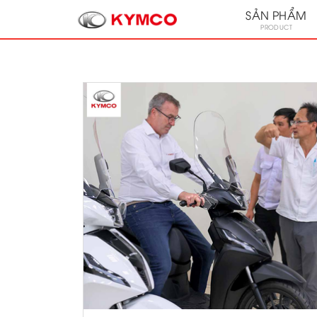
SẢN PHẨM
PRODUCT