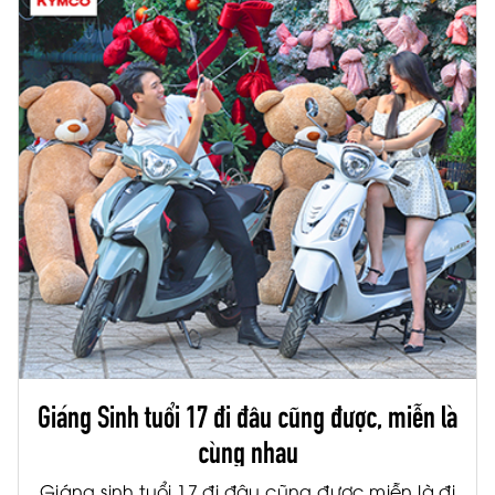
Giáng Sinh tuổi 17 đi đâu cũng được, miễn là
cùng nhau
Giáng sinh tuổi 17 đi đâu cũng được miễn là đi