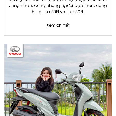
cùng nhau, cùng những người bạn thân, cùng
Hermosa 50Fi và Like 50Fi.
Xem chi tiết